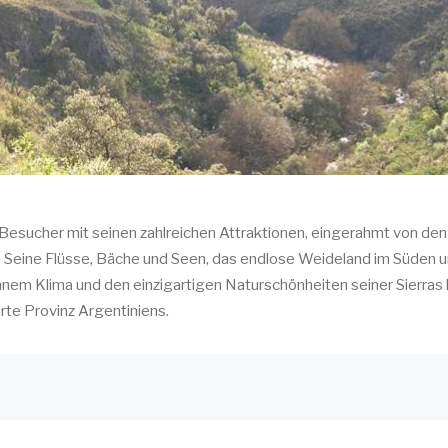
Besucher mit seinen zahlreichen Attraktionen, eingerahmt von den
Seine Flüsse, Bäche und Seen, das endlose Weideland im Süden u
nem Klima und den einzigartigen Naturschönheiten seiner Sierras
erte Provinz Argentiniens.