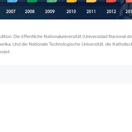
dition. Die öffentliche Nationaluniversität (Universidad Nacional de
amerika. Und die Nationale Technologische Universität, die Katholis
ündet.