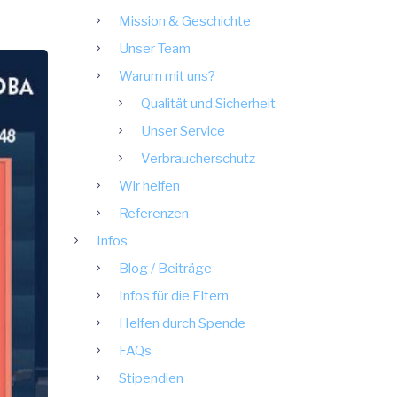
Mission & Geschichte
Unser Team
Warum mit uns?
Qualität und Sicherheit
Unser Service
Verbraucherschutz
Wir helfen
Referenzen
Infos
Blog / Beiträge
Infos für die Eltern
Helfen durch Spende
FAQs
Stipendien