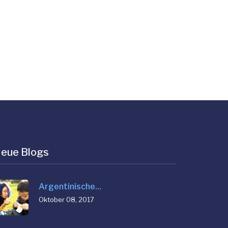
eue Blogs
Argentinische…
Oktober 08, 2017