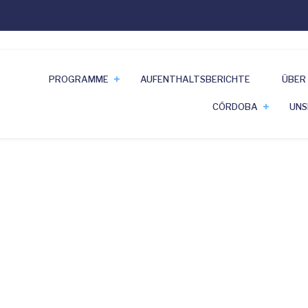
PROGRAMME
AUFENTHALTSBERICHTE
ÜBER
CÓRDOBA
UNS