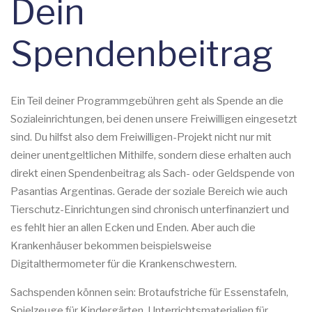
Dein
Spendenbeitrag
Ein Teil deiner Programmgebühren geht als Spende an die
Sozialeinrichtungen, bei denen unsere Freiwilligen eingesetzt
sind. Du hilfst also dem Freiwilligen-Projekt nicht nur mit
deiner unentgeltlichen Mithilfe, sondern diese erhalten auch
direkt einen Spendenbeitrag als Sach- oder Geldspende von
Pasantias Argentinas. Gerade der soziale Bereich wie auch
Tierschutz-Einrichtungen sind chronisch unterfinanziert und
es fehlt hier an allen Ecken und Enden. Aber auch die
Krankenhäuser bekommen beispielsweise
Digitalthermometer für die Krankenschwestern.
Sachspenden können sein: Brotaufstriche für Essenstafeln,
Spielzeuge für Kindergärten, Unterrichtsmaterialien für