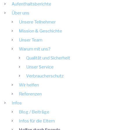
Aufenthaltsberichte
Über uns
Unsere Teilnehmer
Mission & Geschichte
Unser Team
Warum mit uns?
Qualität und Sicherheit
Unser Service
Verbraucherschutz
Wir helfen
Referenzen
Infos
Blog / Beiträge
Infos für die Eltern