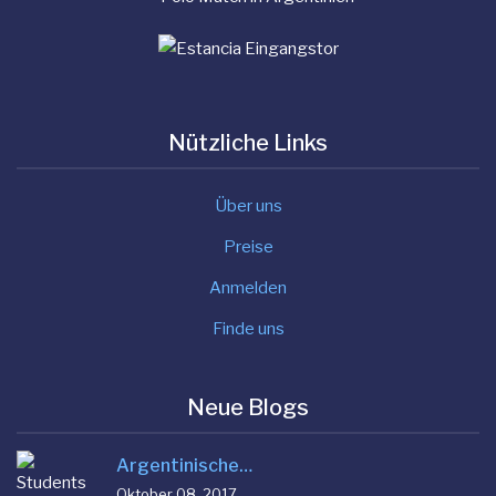
Nützliche Links
Über uns
Preise
Anmelden
Finde uns
Neue Blogs
Argentinische…
Oktober 08, 2017