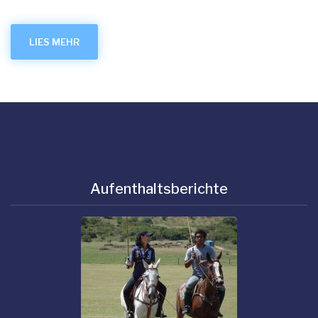
LIES MEHR
Aufenthaltsberichte