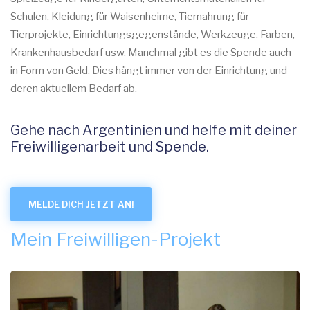
Schulen, Kleidung für Waisenheime, Tiernahrung für
Tierprojekte, Einrichtungsgegenstände, Werkzeuge, Farben,
Krankenhausbedarf usw. Manchmal gibt es die Spende auch
in Form von Geld. Dies hängt immer von der Einrichtung und
deren aktuellem Bedarf ab.
Gehe nach Argentinien und helfe mit deiner
Freiwilligenarbeit und Spende.
MELDE DICH JETZT AN!
Mein Freiwilligen-Projekt