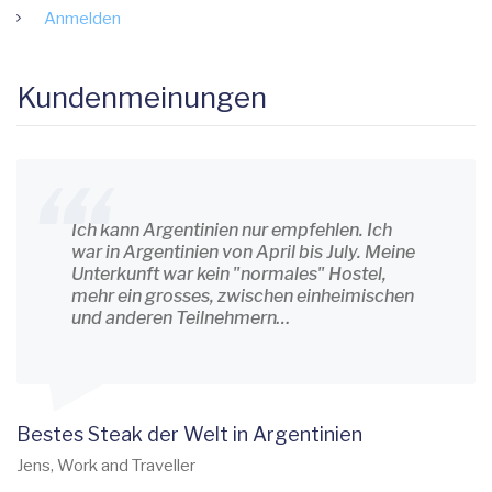
Anmelden
Kundenmeinungen
Ich kann Argentinien nur empfehlen. Ich
war in Argentinien von April bis July. Meine
Unterkunft war kein "normales" Hostel,
mehr ein grosses, zwischen einheimischen
und anderen Teilnehmern…
Bestes Steak der Welt in Argentinien
Jens, Work and Traveller