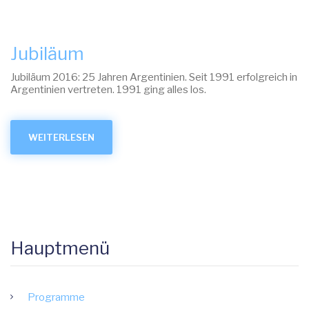
Jubiläum
Jubiläum 2016: 25 Jahren Argentinien. Seit 1991 erfolgreich in
Argentinien vertreten. 1991 ging alles los.
WEITERLESEN
ÜBER
JUBILÄUM
Hauptmenü
Programme