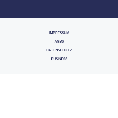
About
IMPRESSUM
AGBS
DATENSCHUTZ
BUSINESS