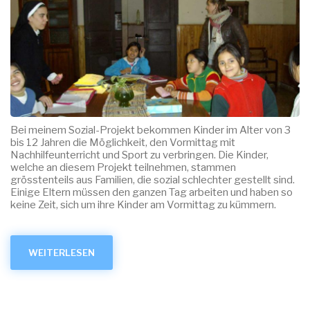
Bei meinem Sozial-Projekt bekommen Kinder im Alter von 3
bis 12 Jahren die Möglichkeit, den Vormittag mit
Nachhilfeunterricht und Sport zu verbringen. Die Kinder,
welche an diesem Projekt teilnehmen, stammen
grösstenteils aus Familien, die sozial schlechter gestellt sind.
Einige Eltern müssen den ganzen Tag arbeiten und haben so
keine Zeit, sich um ihre Kinder am Vormittag zu kümmern.
WEITERLESEN
ÜBER
MEIN
FREIWILLIGEN-
PROJEKT