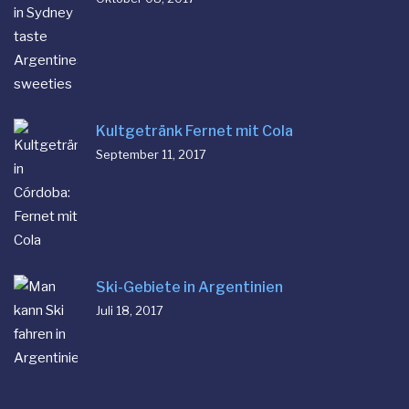
Kultgetränk Fernet mit Cola
September 11, 2017
Ski-Gebiete in Argentinien
Juli 18, 2017